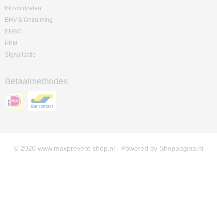
Blusmiddelen
BHV & Ontruiming
EHBO
PBM
Signalisatie
Betaalmethodes
© 2026 www.maxprevent-shop.nl - Powered by Shoppagina.nl