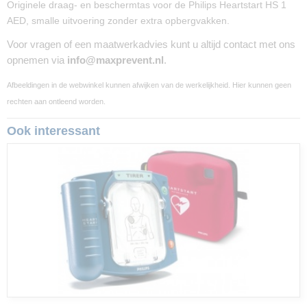
Originele draag- en beschermtas voor de Philips Heartstart HS 1
AED, smalle uitvoering zonder extra opbergvakken.
Voor vragen of een maatwerkadvies kunt u altijd contact met ons
opnemen via
info@maxprevent.nl
.
Afbeeldingen in de webwinkel kunnen afwijken van de werkelijkheid. Hier kunnen geen
rechten aan ontleend worden.
Ook interessant