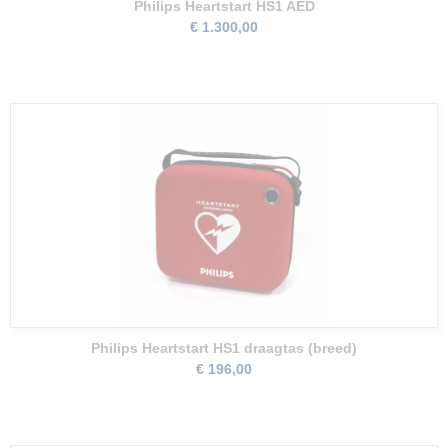
Philips Heartstart HS1 AED
€ 1.300,00
Philips Heartstart HS1 draagtas (breed)
€ 196,00