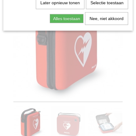
Later opnieuw tonen
Selectie toestaan
Alles toestaan
Nee, niet akkoord