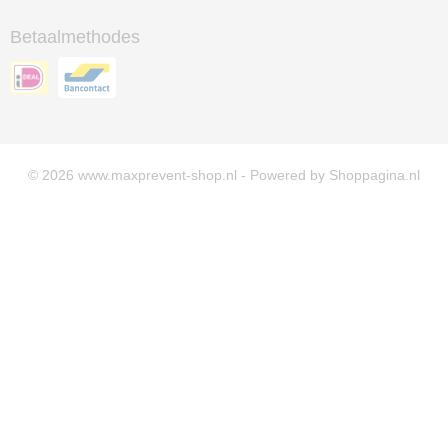
Betaalmethodes
© 2026 www.maxprevent-shop.nl - Powered by Shoppagina.nl