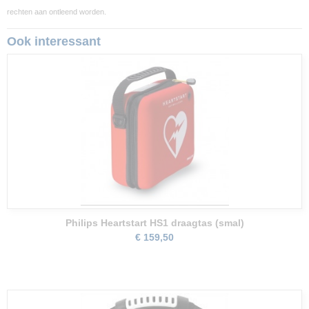
rechten aan ontleend worden.
Ook interessant
Philips Heartstart HS1 draagtas (smal)
€ 159,50