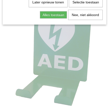
Later opnieuw tonen
Selectie toestaan
Alles toestaan
Nee, niet akkoord