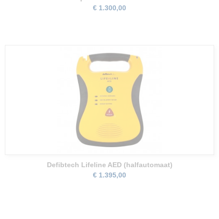
€ 1.300,00
Defibtech Lifeline AED (halfautomaat)
€ 1.395,00