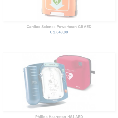
Cardiac Science Powerheart G5 AED
€ 2.049,00
Philips Heartstart HS1 AED