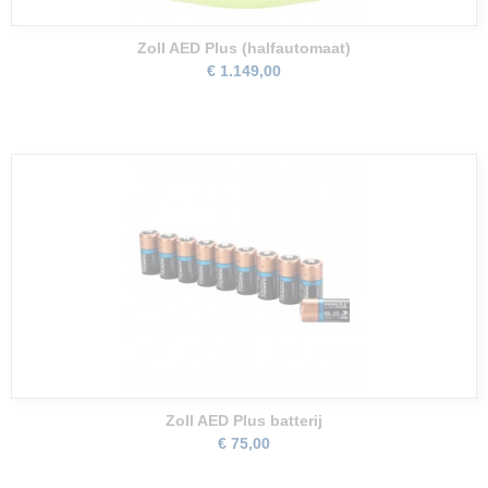
Zoll AED Plus (halfautomaat)
€ 1.149,00
Zoll AED Plus batterij
€ 75,00