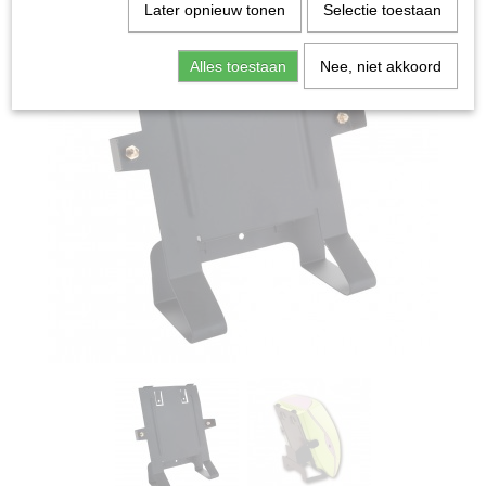
Later opnieuw tonen
Selectie toestaan
Alles toestaan
Nee, niet akkoord