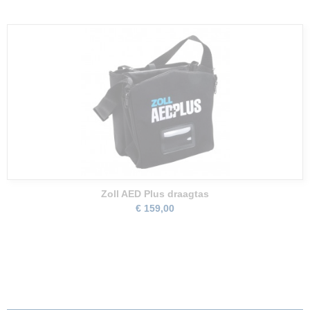
Zoll AED Plus draagtas
€ 159,00