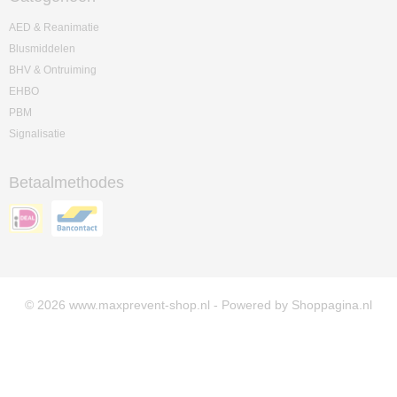
AED & Reanimatie
Blusmiddelen
BHV & Ontruiming
EHBO
PBM
Signalisatie
Betaalmethodes
© 2026 www.maxprevent-shop.nl - Powered by Shoppagina.nl