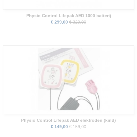
Physio Control Lifepak AED 1000 batterij
€ 299,00
€ 329,00
Physio Control Lifepak AED elektroden (kind)
€ 149,00
€ 159,00