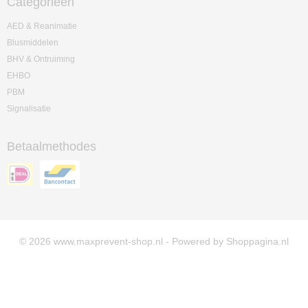
Categorieën
AED & Reanimatie
Blusmiddelen
BHV & Ontruiming
EHBO
PBM
Signalisatie
Betaalmethodes
© 2026 www.maxprevent-shop.nl - Powered by Shoppagina.nl