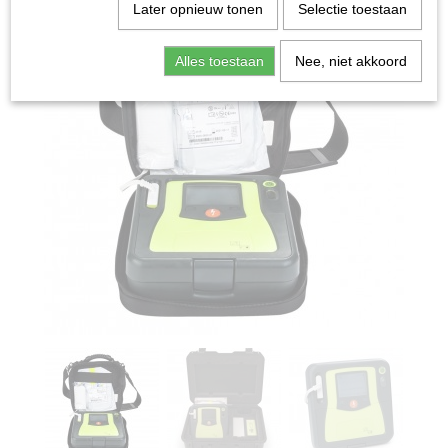
Later opnieuw tonen
Selectie toestaan
Alles toestaan
Nee, niet akkoord