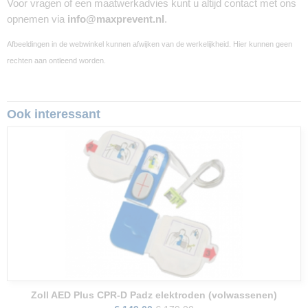
Voor vragen of een maatwerkadvies kunt u altijd contact met ons
opnemen via
info@maxprevent.nl
.
Afbeeldingen in de webwinkel kunnen afwijken van de werkelijkheid. Hier kunnen geen
rechten aan ontleend worden.
Ook interessant
Zoll AED Plus CPR-D Padz elektroden (volwassenen)