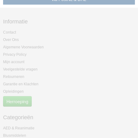
Informatie
Contact
Over Ons
Algemene Voorwaarden
Privacy Policy
Mijn account
Veelgestelde vragen
Retourneren
Garantie en Klachten
Opleidingen
Herroeping
Categorieën
AED & Reanimatie
Blusmiddelen