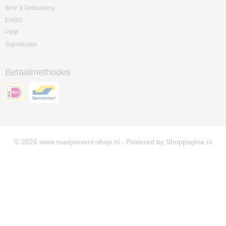
BHV & Ontruiming
EHBO
PBM
Signalisatie
Betaalmethodes
© 2026 www.maxprevent-shop.nl - Powered by Shoppagina.nl