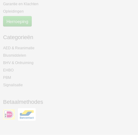
Garantie en Klachten
Opleidingen
Herroeping
Categorieën
AED & Reanimatie
Blusmiddelen
BHV & Ontruiming
EHBO
PBM
Signalisatie
Betaalmethodes