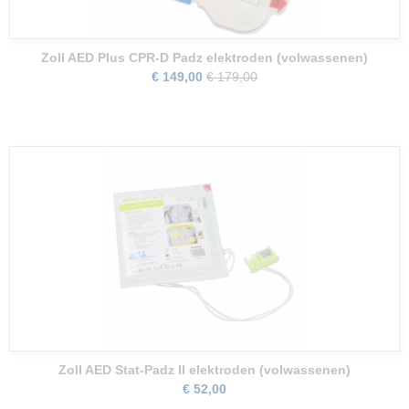
Zoll AED Plus CPR-D Padz elektroden (volwassenen)
€ 149,00
€ 179,00
Zoll AED Stat-Padz II elektroden (volwassenen)
€ 52,00