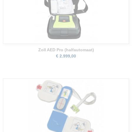
Zoll AED Pro (halfautomaat)
€ 2.999,00