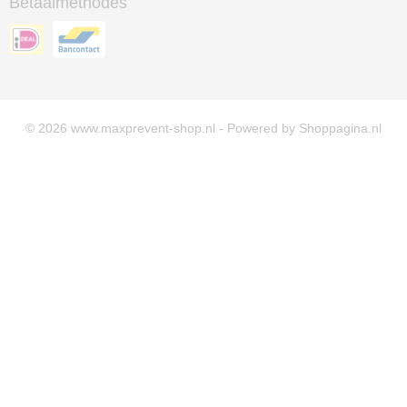
Betaalmethodes
© 2026 www.maxprevent-shop.nl - Powered by Shoppagina.nl