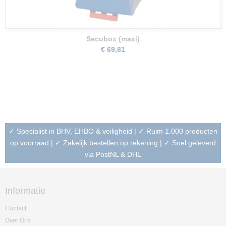
Secubox (maxi)
€ 69,81
✓ Specialist in BHV, EHBO & veiligheid | ✓ Ruim 1.000 producten
op voorraad | ✓ Zakelijk bestellen op rekening | ✓ Snel geleverd
via PostNL & DHL
Informatie
Contact
Over Ons