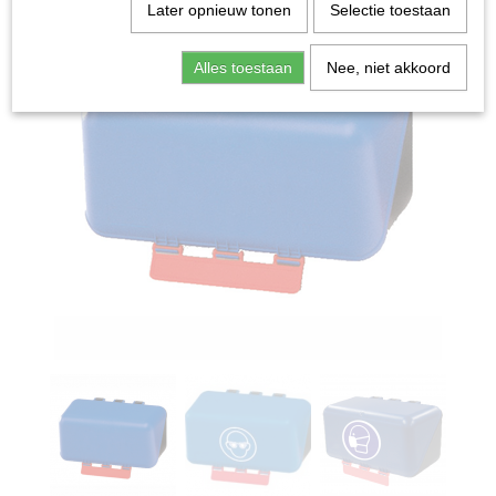
Later opnieuw tonen
Selectie toestaan
Alles toestaan
Nee, niet akkoord