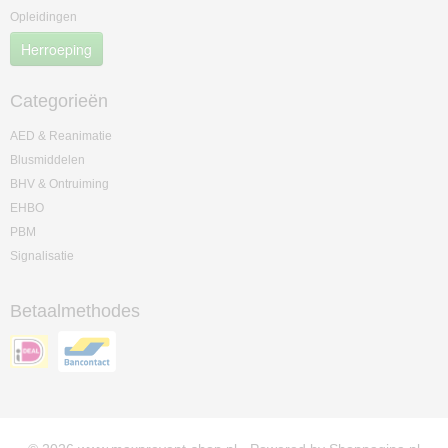
Opleidingen
Herroeping
Categorieën
AED & Reanimatie
Blusmiddelen
BHV & Ontruiming
EHBO
PBM
Signalisatie
Betaalmethodes