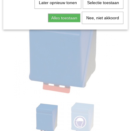
Later opnieuw tonen
Selectie toestaan
Alles toestaan
Nee, niet akkoord