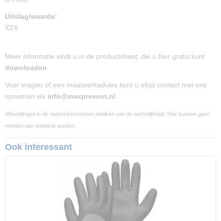
Uitslag/waarde:
X2X
Meer informatie vindt u in de productsheet, die u hier gratis kunt
downloaden
Voor vragen of een maatwerkadvies kunt u altijd contact met ons
opnemen via
info@maxprevent.nl
.
Afbeeldingen in de webwinkel kunnen afwijken van de werkelijkheid. Hier kunnen geen
rechten aan ontleend worden.
Ook interessant