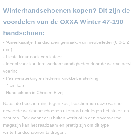
Winterhandschoenen kopen? Dit zijn de
voordelen van de OXXA Winter 47-190
handschoen:
- 'Amerikaantje' handschoen gemaakt van meubelleder (0.8-1.2
mm)
- Lichte kleur doek van katoen
- Ideaal voor koudere werkomstandigheden door de warme acryl
voering
- Palmversterking en lederen knokkelversterking
- 7 cm kap
- Handschoen is Chroom-6 vrij
Naast de bescherming tegen kou, beschermen deze warme
gevoerde werkhandschoenen uiteraard ook tegen het stoten en
schuren. Ook wanneer u buiten werkt of in een onverwarmd
magazijn kan het raadzaam en prettig zijn om dit type
winterhandschoenen te dragen.