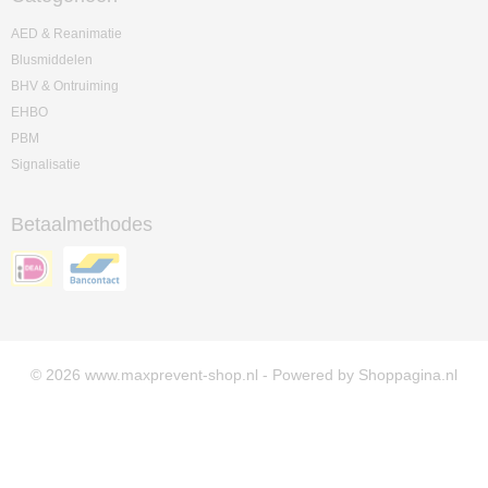
AED & Reanimatie
Blusmiddelen
BHV & Ontruiming
EHBO
PBM
Signalisatie
Betaalmethodes
© 2026 www.maxprevent-shop.nl - Powered by Shoppagina.nl