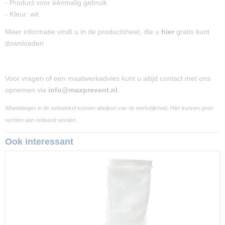
- Product voor éénmalig gebruik
- Kleur: wit
Meer informatie vindt u in de productsheet, die u
hier
gratis kunt
downloaden
Voor vragen of een maatwerkadvies kunt u altijd contact met ons
opnemen via
info@maxprevent.nl
.
Afbeeldingen in de webwinkel kunnen afwijken van de werkelijkheid. Hier kunnen geen
rechten aan ontleend worden.
Ook interessant