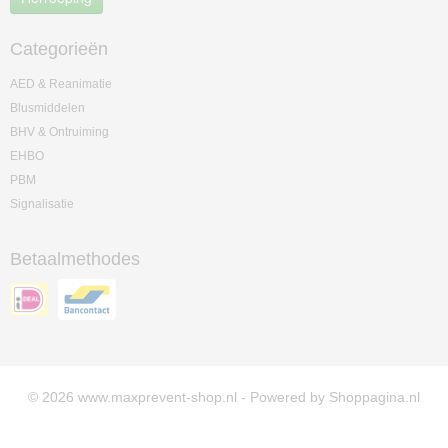
Categorieën
AED & Reanimatie
Blusmiddelen
BHV & Ontruiming
EHBO
PBM
Signalisatie
Betaalmethodes
© 2026 www.maxprevent-shop.nl - Powered by Shoppagina.nl