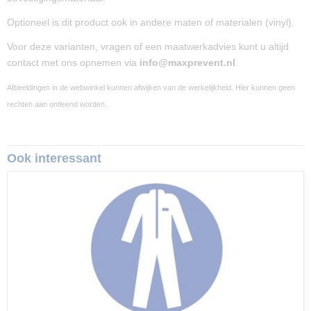
Optioneel is dit product ook in andere maten of materialen (vinyl).
Voor deze varianten, vragen of een maatwerkadvies kunt u altijd
contact met ons opnemen via
info@maxprevent.nl
.
Afbeeldingen in de webwinkel kunnen afwijken van de werkelijkheid. Hier kunnen geen
rechten aan ontleend worden.
Ook interessant