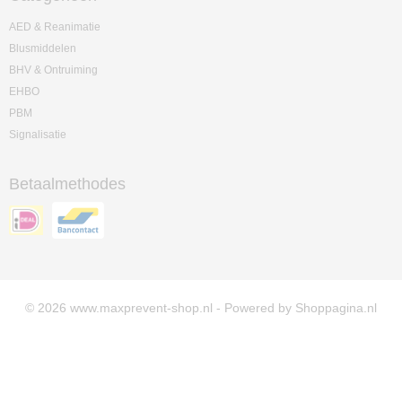
AED & Reanimatie
Blusmiddelen
BHV & Ontruiming
EHBO
PBM
Signalisatie
Betaalmethodes
© 2026 www.maxprevent-shop.nl - Powered by Shoppagina.nl