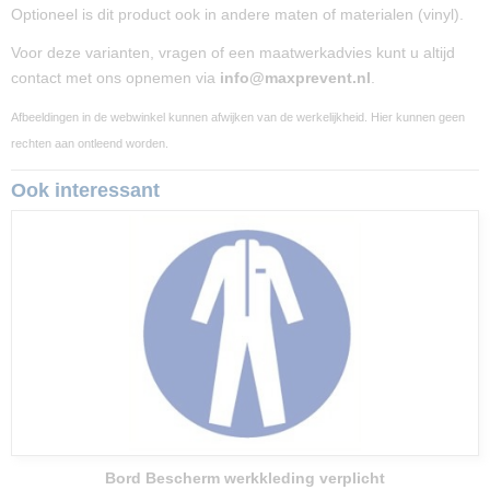
Optioneel is dit product ook in andere maten of materialen (vinyl).
Voor deze varianten, vragen of een maatwerkadvies kunt u altijd
contact met ons opnemen via
info@maxprevent.nl
.
Afbeeldingen in de webwinkel kunnen afwijken van de werkelijkheid. Hier kunnen geen
rechten aan ontleend worden.
Ook interessant
Bord Bescherm werkkleding verplicht