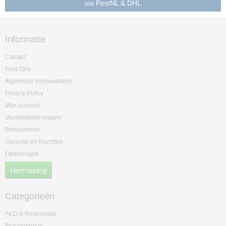
via PostNL & DHL
Informatie
Contact
Over Ons
Algemene Voorwaarden
Privacy Policy
Mijn account
Veelgestelde vragen
Retourneren
Garantie en Klachten
Opleidingen
Herroeping
Categorieën
AED & Reanimatie